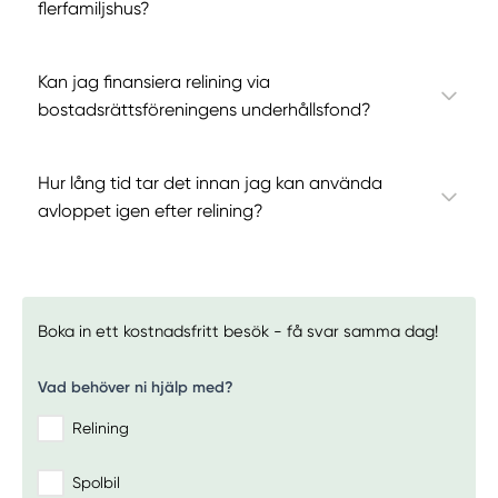
flerfamiljshus?
Kan jag finansiera relining via
bostadsrättsföreningens underhållsfond?
Hur lång tid tar det innan jag kan använda
avloppet igen efter relining?
Boka in ett kostnadsfritt besök - få svar samma dag!
Vad behöver ni hjälp med?
Relining
Spolbil