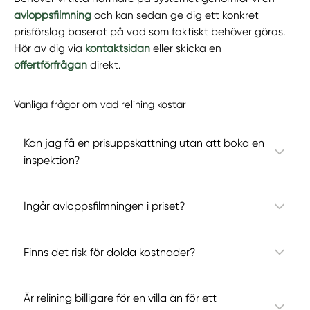
avloppsfilmning
och kan sedan ge dig ett konkret
prisförslag baserat på vad som faktiskt behöver göras.
Hör av dig via
kontaktsidan
eller skicka en
offertförfrågan
direkt.
Vanliga frågor om vad relining kostar
Kan jag få en prisuppskattning utan att boka en
inspektion?
Ingår avloppsfilmningen i priset?
Finns det risk för dolda kostnader?
Är relining billigare för en villa än för ett