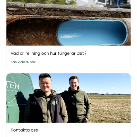
Vad är relining och hur fungerar det?
Läs vidare här
Kontakta oss