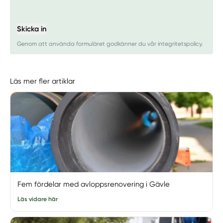
Skicka in
Genom att använda formuläret godkänner du vår integritetspolicy.
Läs mer fler artiklar
Fem fördelar med avloppsrenovering i Gävle
Läs vidare här