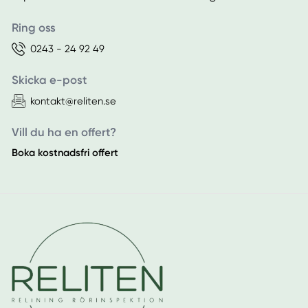
Ring oss
0243 - 24 92 49
Skicka e-post
kontakt@reliten.se
Vill du ha en offert?
Boka kostnadsfri offert