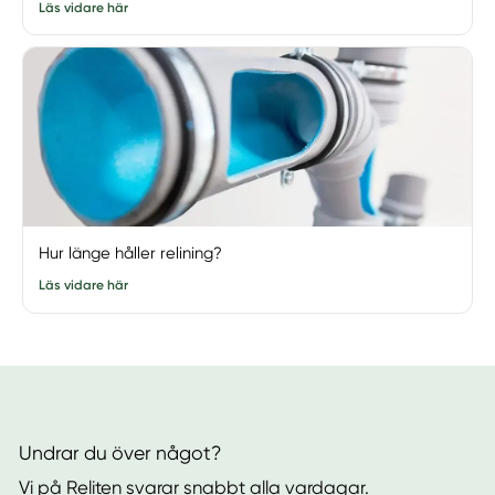
Läs vidare här
Hur länge håller relining?
Läs vidare här
Undrar du över något?
Vi på Reliten svarar snabbt alla vardagar.