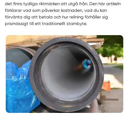
det finns tydliga riktmärken att utgå från. Den här artikeln
förklarar vad som påverkar kostnaden, vad du kan
förvänta dig att betala och hur relining förhåller sig
prismässigt till ett traditionellt stambyte.