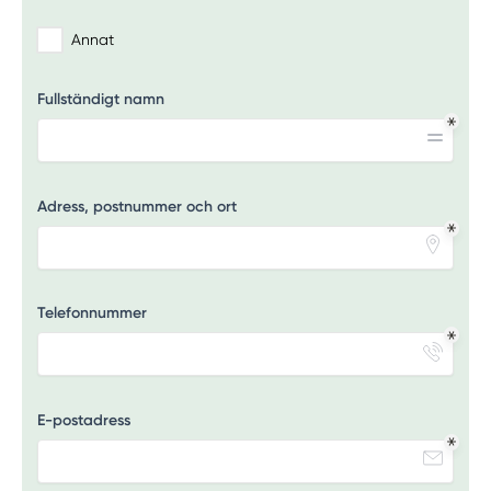
Annat
Fullständigt namn
Adress, postnummer och ort
Telefonnummer
E-postadress