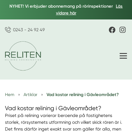
NYHET! Vi erbjuder abonnemang på rörinspektioner
Läs
vidare här
0243 - 24 92 49
Hem
»
Artiklar
»
Vad kostar relining i Gävleområdet?
Vad kostar relining i Gävleområdet?
Priset på relining varierar beroende på fastighetens
storlek, rörsystemets utformning och vilket skick rören är i.
Det finns därför inget exakt svar som gäller för alla, men