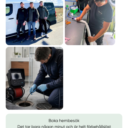
Boka hembesök
Det tar bara någon minut och är helt förbehållslöst