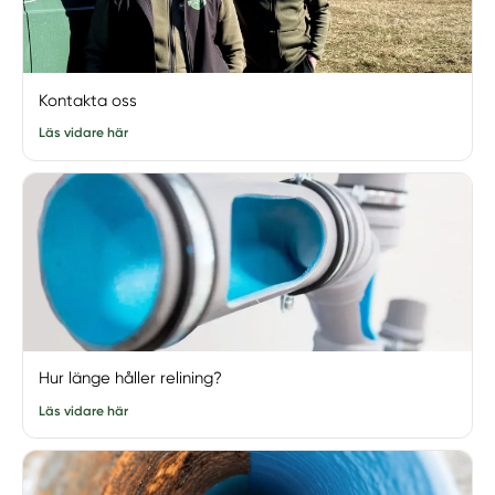
Kontakta oss
Läs vidare här
Hur länge håller relining?
Läs vidare här