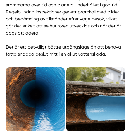
stammarna över tid och planera underhållet i god tid.
Regelbundna inspektioner ger ett protokoll med bilder
och bedömning av tillståndet efter varje besök, vilket
gör det enkelt att se hur rören utvecklas och när det är
dags att agera.
Det är ett betydligt bättre utgångsläge än att behöva
fatta snabba beslut mitt i en akut vattenskada.