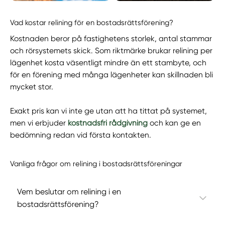
Vad kostar relining för en bostadsrättsförening?
Kostnaden beror på fastighetens storlek, antal stammar
och rörsystemets skick. Som riktmärke brukar relining per
lägenhet kosta väsentligt mindre än ett stambyte, och
för en förening med många lägenheter kan skillnaden bli
mycket stor.
Exakt pris kan vi inte ge utan att ha tittat på systemet,
men vi erbjuder
kostnadsfri rådgivning
och kan ge en
bedömning redan vid första kontakten.
Vanliga frågor om relining i bostadsrättsföreningar
Vem beslutar om relining i en
bostadsrättsförening?