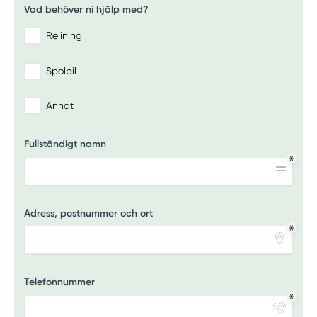
Vad behöver ni hjälp med?
Relining
Spolbil
Annat
Fullständigt namn
Adress, postnummer och ort
Telefonnummer