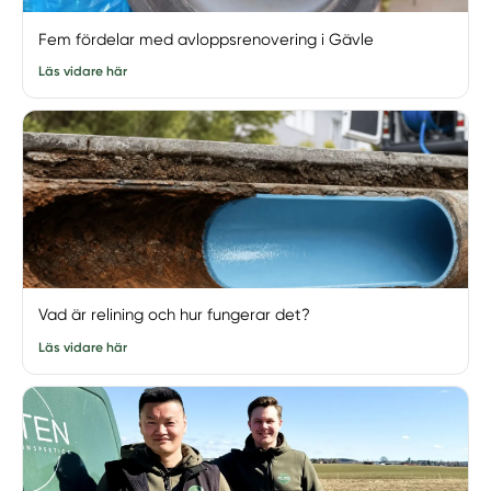
Fem fördelar med avloppsrenovering i Gävle
Läs vidare här
Vad är relining och hur fungerar det?
Läs vidare här