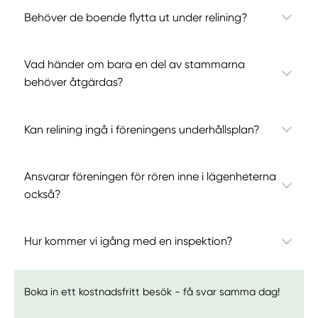
Behöver de boende flytta ut under relining?
Vad händer om bara en del av stammarna
behöver åtgärdas?
Kan relining ingå i föreningens underhållsplan?
Ansvarar föreningen för rören inne i lägenheterna
också?
Hur kommer vi igång med en inspektion?
Boka in ett kostnadsfritt besök - få svar samma dag!