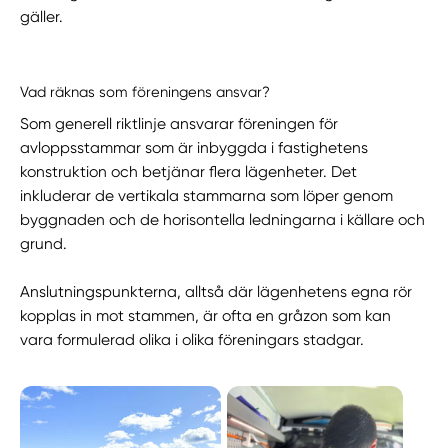
gäller.
Vad räknas som föreningens ansvar?
Som generell riktlinje ansvarar föreningen för
avloppsstammar som är inbyggda i fastighetens
konstruktion och betjänar flera lägenheter. Det
inkluderar de vertikala stammarna som löper genom
byggnaden och de horisontella ledningarna i källare och
grund.
Anslutningspunkterna, alltså där lägenhetens egna rör
kopplas in mot stammen, är ofta en gråzon som kan
vara formulerad olika i olika föreningars stadgar.