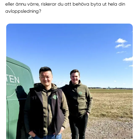
eller ännu värre, riskerar du att behöva byta ut hela din
avloppsledning?