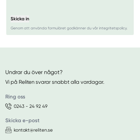
Skicka in
Genom att använda formuläret godkänner du vår integritetspolicy.
Undrar du över något?
Vi på Reliten svarar snabbt alla vardagar.
Ring oss
0243 - 24 92 49
Skicka e-post
kontakt@reliten.se