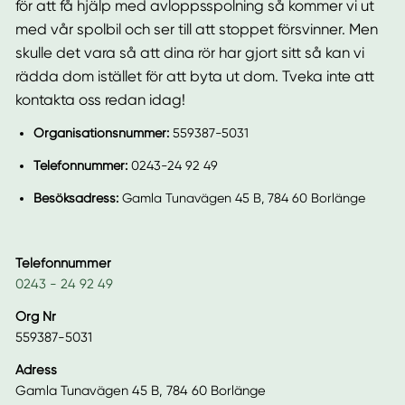
för att få hjälp med avloppsspolning så kommer vi ut
med vår spolbil och ser till att stoppet försvinner. Men
skulle det vara så att dina rör har gjort sitt så kan vi
rädda dom istället för att byta ut dom. Tveka inte att
kontakta oss redan idag!
Organisationsnummer:
559387-5031
Telefonnummer:
0243-24 92 49
Besöksadress:
Gamla Tunavägen 45 B, 784 60 Borlänge
Telefonnummer
0243 - 24 92 49
Org Nr
559387-5031
Adress
Gamla Tunavägen 45 B, 784 60 Borlänge