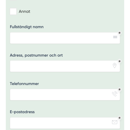
Annat
Fullständigt namn
Adress, postnummer och ort
Telefonnummer
E-postadress