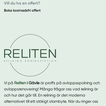
Vill du ha en offert?
Boka kostnadsfri offert
Vi på
Reliten
i Gävle
är proffs på avloppsspolning och
avloppsrenovering! Många frågar oss vad relining är
och hur det går till. En relining är det moderna
alternativet till ett stökigt stambyte. När du ringer oss