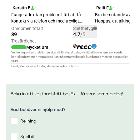
Boka in ett kostnadsfritt besök - få svar samma dag!
Vad behöver ni hjälp med?
Relining
Spolbil