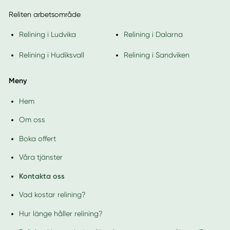
Reliten arbetsområde
Relining i Ludvika
Relining i Dalarna
Relining i Hudiksvall
Relining i Sandviken
Meny
Hem
Om oss
Boka offert
Våra tjänster
Kontakta oss
Vad kostar relining?
Hur länge håller relining?