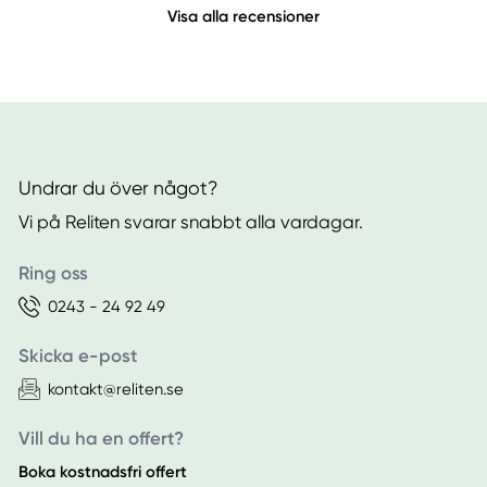
Visa alla recensioner
Undrar du över något?
Vi på Reliten svarar snabbt alla vardagar.
Ring oss
0243 - 24 92 49
Skicka e-post
kontakt@reliten.se
Vill du ha en offert?
Boka kostnadsfri offert