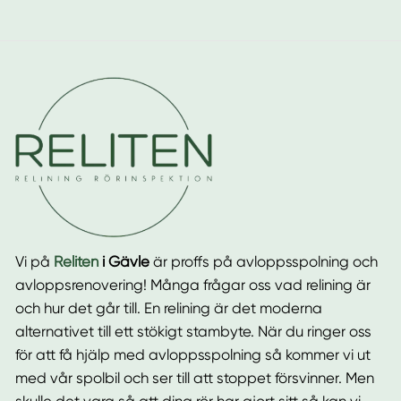
Vi på
Reliten
i Gävle
är proffs på avloppsspolning och
avloppsrenovering! Många frågar oss vad relining är
och hur det går till. En relining är det moderna
alternativet till ett stökigt stambyte. När du ringer oss
för att få hjälp med avloppsspolning så kommer vi ut
med vår spolbil och ser till att stoppet försvinner. Men