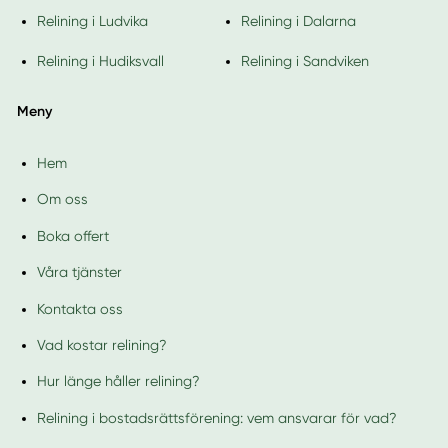
Relining i Ludvika
Relining i Dalarna
Relining i Hudiksvall
Relining i Sandviken
Meny
Hem
Om oss
Boka offert
Våra tjänster
Kontakta oss
Vad kostar relining?
Hur länge håller relining?
Relining i bostadsrättsförening: vem ansvarar för vad?